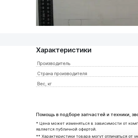
Характеристики
Производитель
Страна производителя
Вес, кг
Помощь в подборе запчастей и техники, з
* Цена может изменяться в зависимости от комп
является публичной офертой.
** Характеристики товара могут отличаться от у