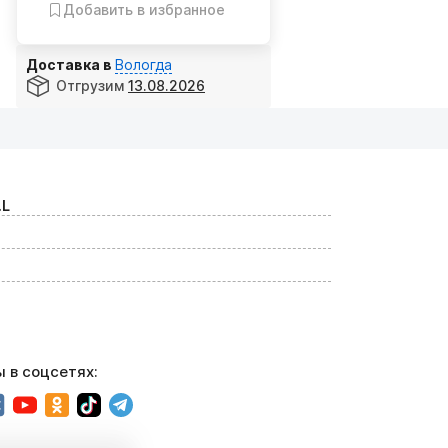
Добавить в избранное
Доставка в
Вологда
Отгрузим
13.08.2026
.L
 в соцсетях: