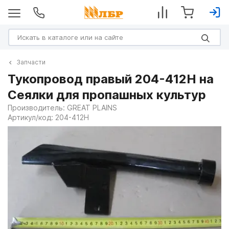
Запчасти
Тукопровод правый 204-412H на
Сеялки для пропашных культур
Производитель:
GREAT PLAINS
Артикул/код:
204-412H