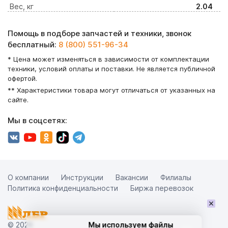
Вес, кг
2.04
Помощь в подборе запчастей и техники, звонок
бесплатный:
8 (800) 551-96-34
* Цена может изменяться в зависимости от комплектации
техники, условий оплаты и поставки. Не является публичной
офертой.
** Характеристики товара могут отличаться от указанных на
сайте.
Мы в соцсетях:
О компании
Инструкции
Вакансии
Филиалы
Политика конфиденциальности
Биржа перевозок
×
© 2026
Мы используем файлы