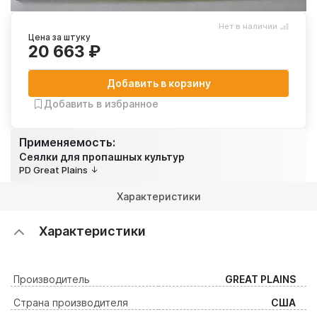
Нет в наличии
Цена за штуку
20 663 ₽
Добавить в корзину
Добавить в избранное
Применяемость:
Сеялки для пропашных культур
PD Great Plains
Характеристики
Характеристики
Производитель
GREAT PLAINS
Страна производителя
США