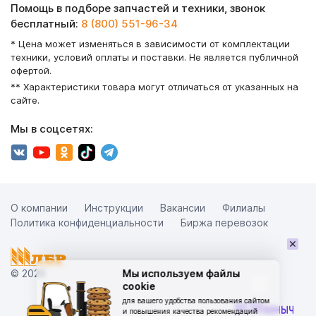
Помощь в подборе запчастей и техники, звонок
бесплатный:
8 (800) 551-96-34
* Цена может изменяться в зависимости от комплектации
техники, условий оплаты и поставки. Не является публичной
офертой.
** Характеристики товара могут отличаться от указанных на
сайте.
Мы в соцсетях:
О компании
Инструкции
Вакансии
Филиалы
Политика конфиденциальности
Биржа перевозок
×
© 2026
Мы используем файлы
cookie
для вашего удобства пользования сайтом
и повышения качества рекомендаций