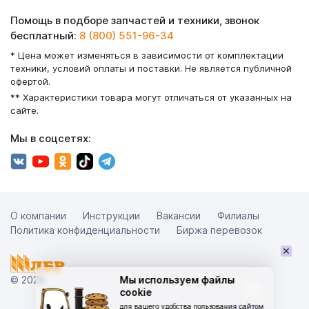
Помощь в подборе запчастей и техники, звонок
бесплатный:
8 (800) 551-96-34
* Цена может изменяться в зависимости от комплектации
техники, условий оплаты и поставки. Не является публичной
офертой.
** Характеристики товара могут отличаться от указанных на
сайте.
Мы в соцсетях:
О компании
Инструкции
Вакансии
Филиалы
Политика конфиденциальности
Биржа перевозок
×
© 2026
Мы используем файлы
cookie
для вашего удобства пользования сайтом