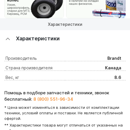
Характеристики
Характеристики
Производитель
Brandt
Страна производителя
Канада
Вес, кг
8.6
Помощь в подборе запчастей и техники, звонок
бесплатный:
8 (800) 551-96-34
* Цена может изменяться в зависимости от комплектации
техники, условий оплаты и поставки. Не является публичной
офертой.
** Характеристики товара могут отличаться от указанных на