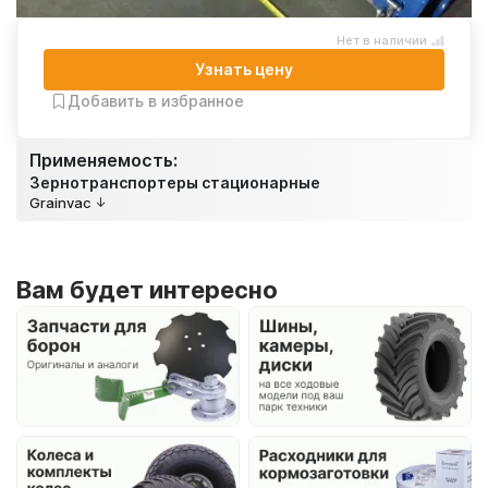
Нет в наличии
Узнать цену
Добавить в избранное
Применяемость:
Зернотранспортеры стационарные
Grainvac
Вам будет интересно