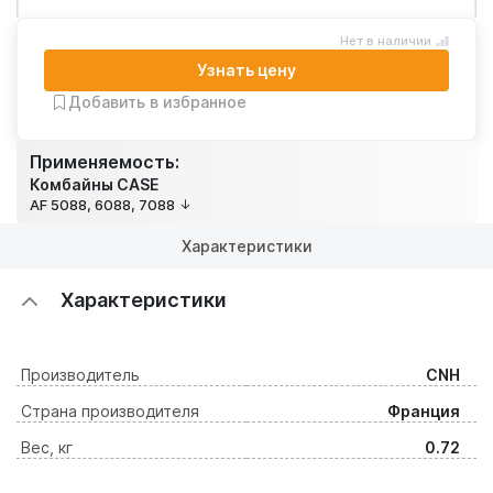
Нет в наличии
Узнать цену
Добавить в избранное
Применяемость:
Комбайны CASE
AF 5088, 6088, 7088
Характеристики
Характеристики
Производитель
CNH
Страна производителя
Франция
Вес, кг
0.72