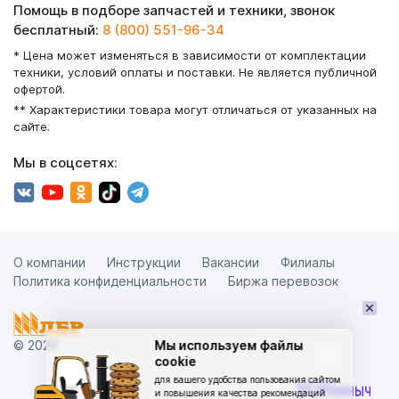
Помощь в подборе запчастей и техники, звонок
бесплатный:
8 (800) 551-96-34
* Цена может изменяться в зависимости от комплектации
техники, условий оплаты и поставки. Не является публичной
офертой.
** Характеристики товара могут отличаться от указанных на
сайте.
Мы в соцсетях:
О компании
Инструкции
Вакансии
Филиалы
Политика конфиденциальности
Биржа перевозок
×
© 2026
Мы используем файлы
cookie
для вашего удобства пользования сайтом
и повышения качества рекомендаций