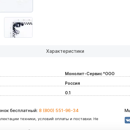
Характеристики
Монолит-Сервис *ООО
Россия
0.1
вонок бесплатный:
8 (800) 551-96-34
Мы
лектации техники, условий оплаты и поставки. Не