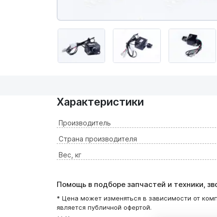
Характеристики
Производитель
Страна производителя
Вес, кг
Помощь в подборе запчастей и техники, з
* Цена может изменяться в зависимости от комп
является публичной офертой.