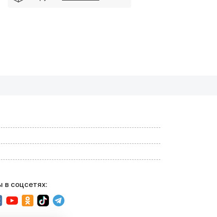
 в соцсетях: