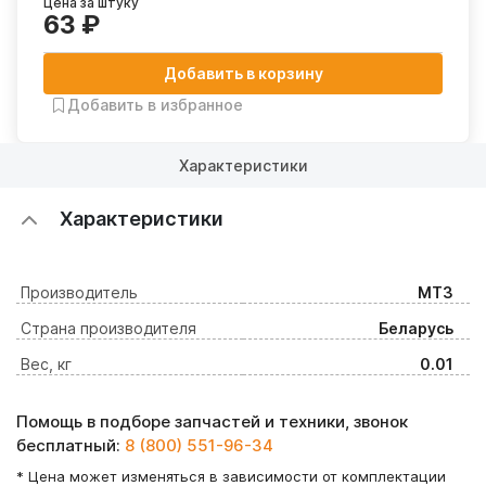
Цена за штуку
63 ₽
Добавить в корзину
Добавить в избранное
Характеристики
Характеристики
Производитель
МТЗ
Страна производителя
Беларусь
Вес, кг
0.01
Помощь в подборе запчастей и техники, звонок
бесплатный:
8 (800) 551-96-34
* Цена может изменяться в зависимости от комплектации