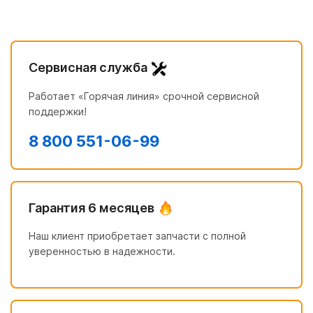
Сервисная служба
Работает «Горячая линия» срочной сервисной
поддержки!
8 800 551-06-99
Гарантия 6 месяцев
Наш клиент приобретает запчасти с полной
уверенностью в надежности.