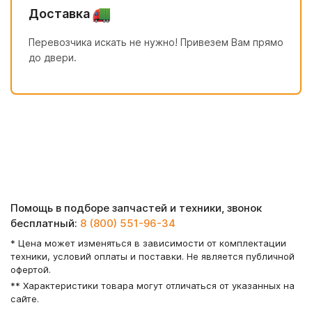
Доставка
Перевозчика искать не нужно! Привезем Вам прямо
до двери.
Помощь в подборе запчастей и техники, звонок
бесплатный:
8 (800) 551-96-34
* Цена может изменяться в зависимости от комплектации
техники, условий оплаты и поставки. Не является публичной
офертой.
** Характеристики товара могут отличаться от указанных на
сайте.