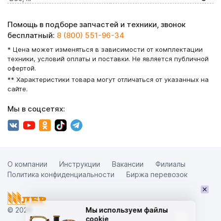
Помощь в подборе запчастей и техники, звонок
бесплатный:
8 (800) 551-96-34
* Цена может изменяться в зависимости от комплектации
техники, условий оплаты и поставки. Не является публичной
офертой.
** Характеристики товара могут отличаться от указанных на
сайте.
Мы в соцсетях:
О компании
Инструкции
Вакансии
Филиалы
Политика конфиденциальности
Биржа перевозок
×
© 2026
Мы используем файлы
cookie