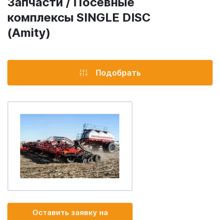
Запчасти / Посевные
комплексы SINGLE DISC
(Amity)
Подобрать
Оставить заявку на