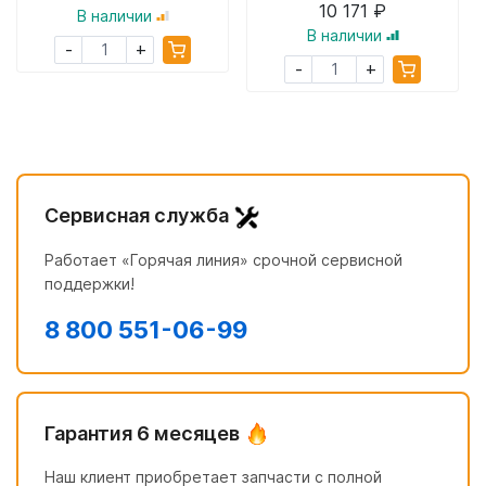
10 171 ₽
В наличии
В наличии
+
-
+
-
Сервисная служба
Работает «Горячая линия» срочной сервисной
поддержки!
8 800 551-06-99
Гарантия 6 месяцев
Наш клиент приобретает запчасти с полной