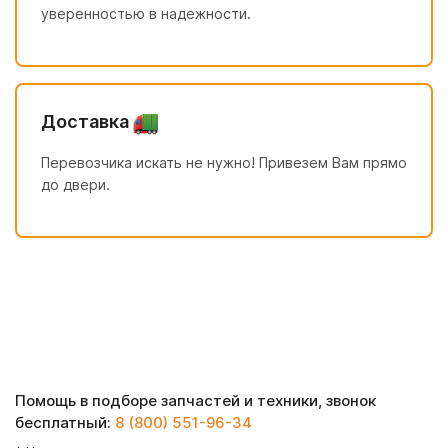
уверенностью в надежности.
Доставка
Перевозчика искать не нужно! Привезем Вам прямо
до двери.
Помощь в подборе запчастей и техники, звонок
бесплатный:
8 (800) 551-96-34