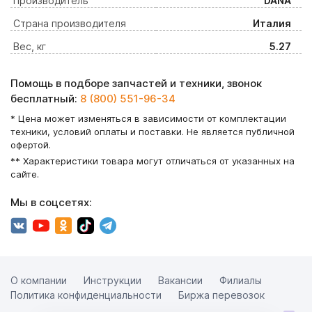
Производитель
DANA
Страна производителя
Италия
Вес, кг
5.27
Помощь в подборе запчастей и техники, звонок
бесплатный:
8 (800) 551-96-34
* Цена может изменяться в зависимости от комплектации
техники, условий оплаты и поставки. Не является публичной
офертой.
** Характеристики товара могут отличаться от указанных на
сайте.
Мы в соцсетях:
О компании
Инструкции
Вакансии
Филиалы
Политика конфиденциальности
Биржа перевозок