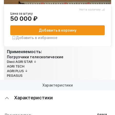
Нет в наличии
Цена за штуку
50 000 ₽
Добавить в корзину
Добавить в избранное
Применяемость:
Погрузчики телескопические
Dieci AGRI STAR
AGRI TECH
AGRI PLUS
PEGASUS
Характеристики
Характеристики