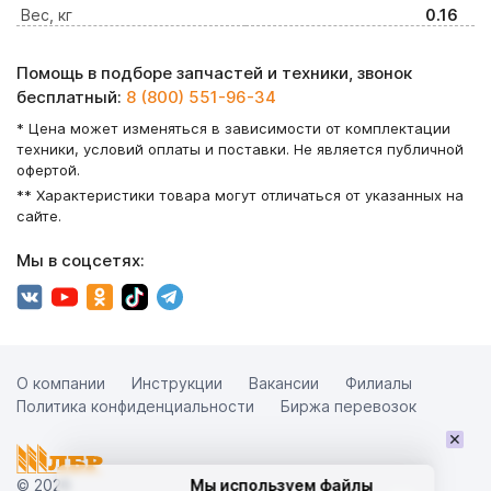
Вес, кг
0.16
Помощь в подборе запчастей и техники, звонок
бесплатный:
8 (800) 551-96-34
* Цена может изменяться в зависимости от комплектации
техники, условий оплаты и поставки. Не является публичной
офертой.
** Характеристики товара могут отличаться от указанных на
сайте.
Мы в соцсетях:
О компании
Инструкции
Вакансии
Филиалы
Политика конфиденциальности
Биржа перевозок
×
© 2026
Мы используем файлы