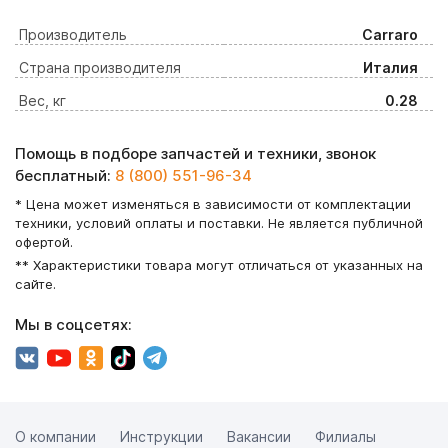
Производитель
Carraro
Страна производителя
Италия
Вес, кг
0.28
Помощь в подборе запчастей и техники, звонок
бесплатный:
8 (800) 551-96-34
* Цена может изменяться в зависимости от комплектации
техники, условий оплаты и поставки. Не является публичной
офертой.
** Характеристики товара могут отличаться от указанных на
сайте.
Мы в соцсетях:
О компании
Инструкции
Вакансии
Филиалы