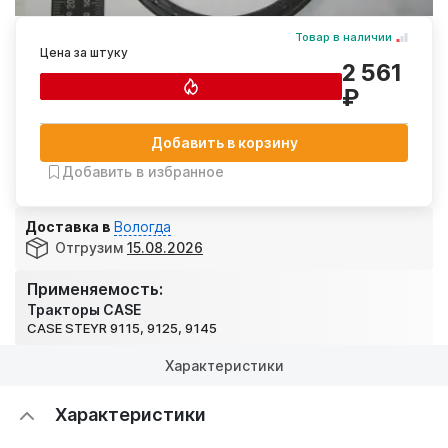
Товар в наличии
Цена за штуку
2 561
₽
Добавить в корзину
Добавить в избранное
Доставка в
Вологда
Отгрузим
15.08.2026
Применяемость:
Тракторы CASE
CASE STEYR 9115, 9125, 9145
Характеристики
Характеристики