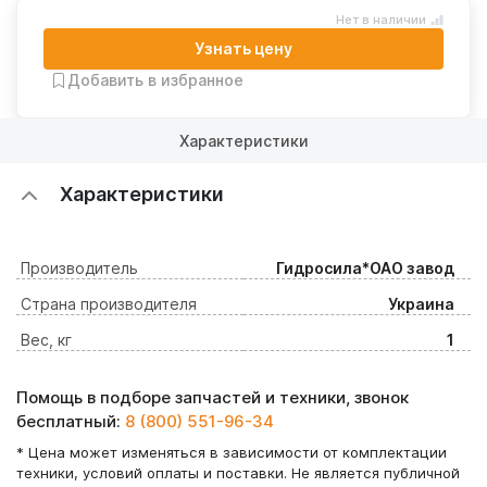
Нет в наличии
Узнать цену
Добавить в избранное
Характеристики
Характеристики
Производитель
Гидросила*ОАО завод
Страна производителя
Украина
Вес, кг
1
Помощь в подборе запчастей и техники, звонок
бесплатный:
8 (800) 551-96-34
* Цена может изменяться в зависимости от комплектации
техники, условий оплаты и поставки. Не является публичной