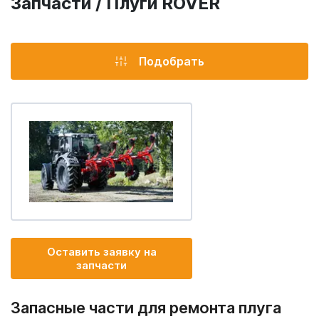
Запчасти / Плуги ROVER
Подобрать
Оставить заявку на
запчасти
Запасные части для ремонта плуга