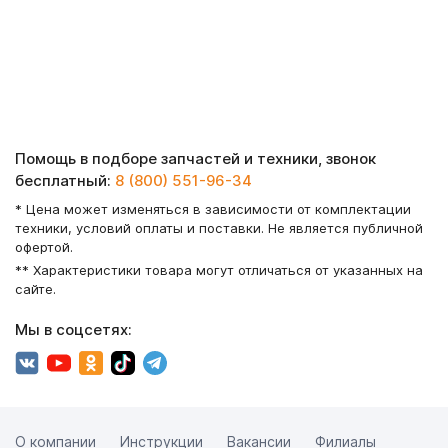
Помощь в подборе запчастей и техники, звонок
бесплатный:
8 (800) 551-96-34
* Цена может изменяться в зависимости от комплектации
техники, условий оплаты и поставки. Не является публичной
офертой.
** Характеристики товара могут отличаться от указанных на
сайте.
Мы в соцсетях:
О компании
Инструкции
Вакансии
Филиалы