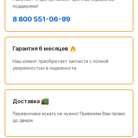
поддержки!
8 800 551-06-99
Гарантия 6 месяцев
Наш клиент приобретает запчасти с полной
уверенностью в надежности.
Доставка
Перевозчика искать не нужно! Привезем Вам прямо
до двери.