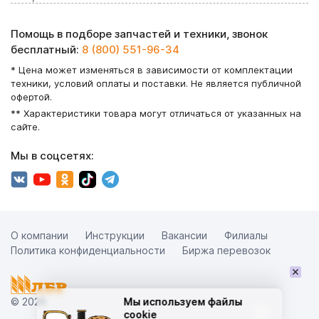
Помощь в подборе запчастей и техники, звонок
бесплатный:
8 (800) 551-96-34
* Цена может изменяться в зависимости от комплектации
техники, условий оплаты и поставки. Не является публичной
офертой.
** Характеристики товара могут отличаться от указанных на
сайте.
Мы в соцсетях:
О компании
Инструкции
Вакансии
Филиалы
Политика конфиденциальности
Биржа перевозок
×
© 2026
Мы используем файлы
cookie