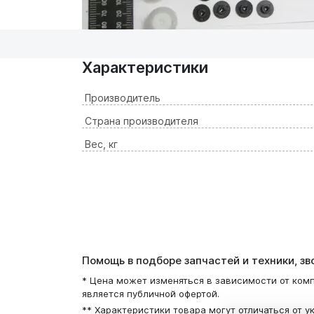
Характеристики
Производитель
Страна производителя
Вес, кг
Помощь в подборе запчастей и техники, з
* Цена может изменяться в зависимости от комп
является публичной офертой.
** Характеристики товара могут отличаться от у