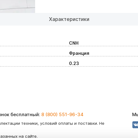
Характеристики
CNH
Франция
0.23
вонок бесплатный:
8 (800) 551-96-34
Мы
лектации техники, условий оплаты и поставки. Не
казанных на сайте.