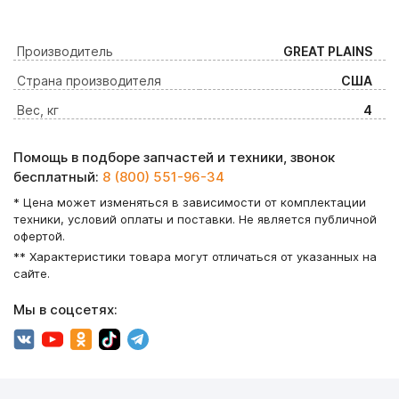
Производитель
GREAT PLAINS
Страна производителя
США
Вес, кг
4
Помощь в подборе запчастей и техники, звонок
бесплатный:
8 (800) 551-96-34
* Цена может изменяться в зависимости от комплектации
техники, условий оплаты и поставки. Не является публичной
офертой.
** Характеристики товара могут отличаться от указанных на
сайте.
Мы в соцсетях: