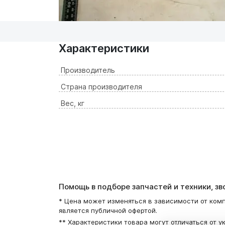
Характеристики
Производитель
Страна производителя
Вес, кг
Помощь в подборе запчастей и техники, з
* Цена может изменяться в зависимости от комп
является публичной офертой.
** Характеристики товара могут отличаться от у