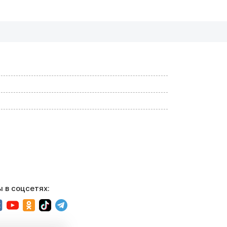
 в соцсетях: