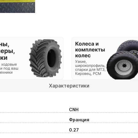
Характеристики
CNH
Франция
0.27