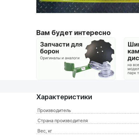
Вам будет интересно
Характеристики
Производитель
Страна производителя
Вес, кг