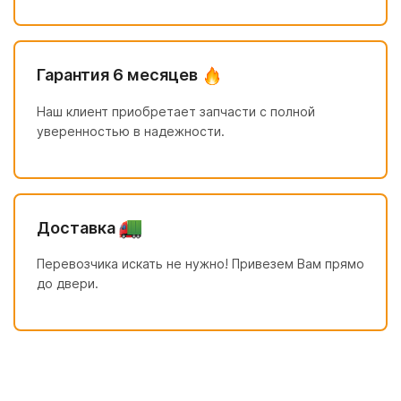
Гарантия 6 месяцев
Наш клиент приобретает запчасти с полной
уверенностью в надежности.
Доставка
Перевозчика искать не нужно! Привезем Вам прямо
до двери.