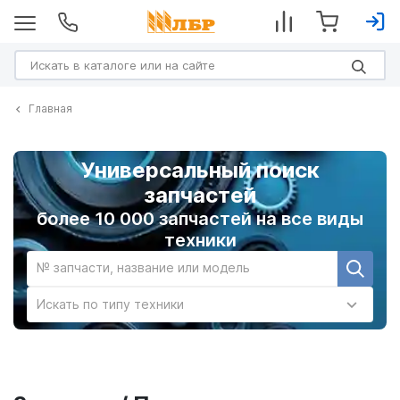
Главная
Универсальный поиск
запчастей
более 10 000 запчастей на все виды
техники
№ запчасти, название или модель
Искать по типу техники