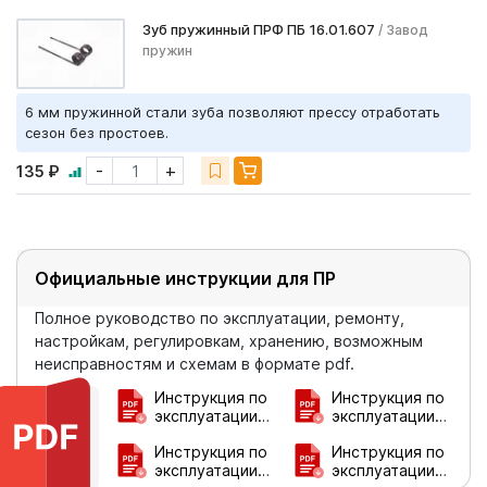
Зуб пружинный ПРФ ПБ 16.01.607
/ Завод
пружин
6 мм пружинной стали зуба позволяют прессу отработать
сезон без простоев.
-
+
135 ₽
Официальные инструкции для ПР
Полное руководство по эксплуатации, ремонту,
настройкам, регулировкам, хранению, возможным
неисправностям и схемам в формате pdf.
Инструкция по
Инструкция по
эксплуатации
эксплуатации
ПР-120
ПР-140
Инструкция по
Инструкция по
эксплуатации
эксплуатации