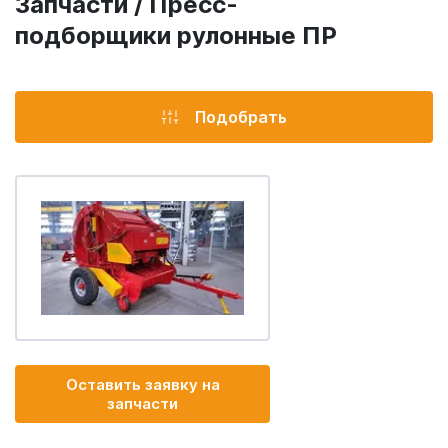
Запчасти / Пресс-
подборщики рулонные ПР
Подобрать
Оставить заявку на
запчасти