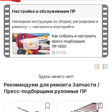
ПР-140Ц
ПР-145-C
Настройка и обслуживание ПР
Наглядные инструкции по сборке, регулировке
и
ремонту — смотрите и повторяйте.
Как собрать и настроить
пресс-подборщик
ПР-145С
07:06
Здесь ничего нет!
Рекомендуем для ремонта Запчасти /
Пресс-подборщики рулонные ПР