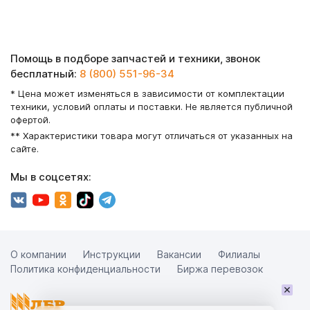
Помощь в подборе запчастей и техники, звонок
бесплатный:
8 (800) 551-96-34
* Цена может изменяться в зависимости от комплектации
техники, условий оплаты и поставки. Не является публичной
офертой.
** Характеристики товара могут отличаться от указанных на
сайте.
Мы в соцсетях:
О компании
Инструкции
Вакансии
Филиалы
Политика конфиденциальности
Биржа перевозок
×