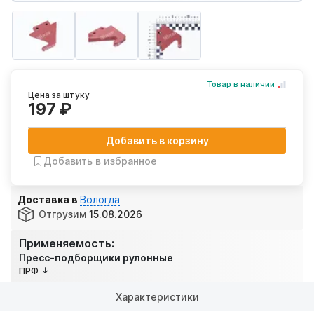
Товар в наличии
Цена за штуку
197 ₽
Добавить в корзину
Добавить в избранное
Доставка в
Вологда
Отгрузим
15.08.2026
Применяемость:
Пресс-подборщики рулонные
ПРФ
Характеристики