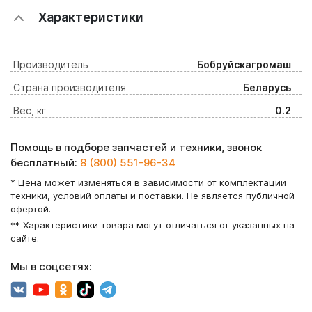
Характеристики
Производитель
Бобруйскагромаш
Страна производителя
Беларусь
Вес, кг
0.2
Помощь в подборе запчастей и техники, звонок
бесплатный:
8 (800) 551-96-34
* Цена может изменяться в зависимости от комплектации
техники, условий оплаты и поставки. Не является публичной
офертой.
** Характеристики товара могут отличаться от указанных на
сайте.
Мы в соцсетях: