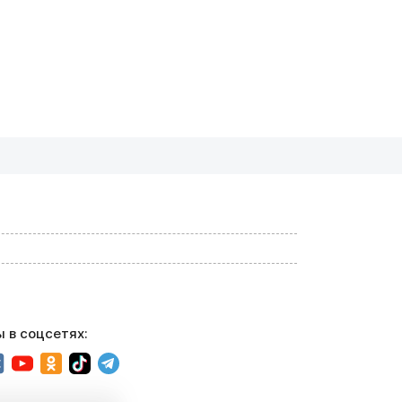
 в соцсетях: