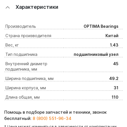
Характеристики
Производитель
OPTIMA Bearings
Страна производителя
Китай
Вес, кг
1.43
Тип подшипника
подшипниковый узел
Внутренний диаметр
45
подшипника, мм
Ширина подшипника, мм
49.2
Ширина корпуса, мм
31
Длина общая, мм
110
Помощь в подборе запчастей и техники, звонок
бесплатный:
8 (800) 551-96-34
* Цена может изменяться в зависимости от комплектации