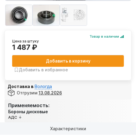
Товар в наличии
Цена за штуку
1 487 ₽
Добавить в корзину
Добавить в избранное
Доставка в
Вологда
Отгрузим
13.08.2026
Применяемость:
Бороны дисковые
АДС
Характеристики