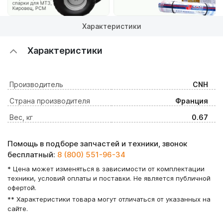
Характеристики
Характеристики
Производитель
CNH
Страна производителя
Франция
Вес, кг
0.67
Помощь в подборе запчастей и техники, звонок
бесплатный:
8 (800) 551-96-34
* Цена может изменяться в зависимости от комплектации
техники, условий оплаты и поставки. Не является публичной
офертой.
** Характеристики товара могут отличаться от указанных на
сайте.