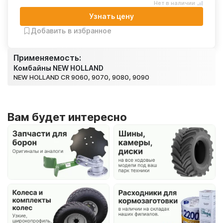
Нет в наличии
Узнать цену
Добавить в избранное
Применяемость:
Комбайны NEW HOLLAND
NEW HOLLAND CR 9060, 9070, 9080, 9090
Вам будет интересно