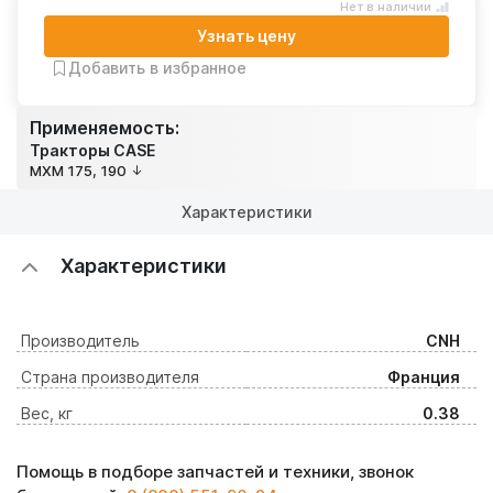
Нет в наличии
Узнать цену
Добавить в избранное
Применяемость:
Тракторы CASE
MXM 175, 190
Характеристики
Характеристики
Производитель
CNH
Страна производителя
Франция
Вес, кг
0.38
Помощь в подборе запчастей и техники, звонок