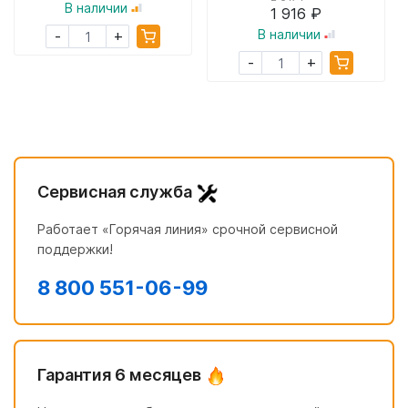
В наличии
1 916 ₽
+
В наличии
-
+
-
Сервисная служба
Работает «Горячая линия» срочной сервисной
поддержки!
8 800 551-06-99
Гарантия 6 месяцев