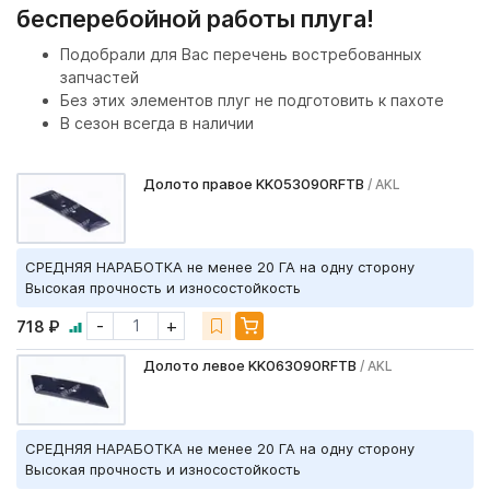
бесперебойной работы плуга!
Подобрали для Вас перечень востребованных
запчастей
Без этих элементов плуг не подготовить к пахоте
В сезон всегда в наличии
Долото правое KK053090RFTB
/ AKL
СРЕДНЯЯ НАРАБОТКА не менее 20 ГА на одну сторону
Высокая прочность и износостойкость
-
+
718 ₽
Долото левое KK063090RFTB
/ AKL
СРЕДНЯЯ НАРАБОТКА не менее 20 ГА на одну сторону
Высокая прочность и износостойкость