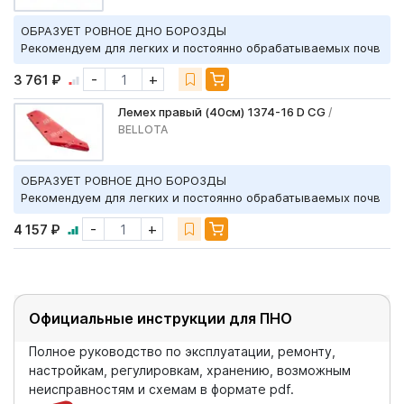
ОБРАЗУЕТ РОВНОЕ ДНО БОРОЗДЫ
Рекомендуем для легких и постоянно обрабатываемых почв
-
+
3 761 ₽
Лемех правый (40см) 1374-16 D CG
/
BELLOTA
ОБРАЗУЕТ РОВНОЕ ДНО БОРОЗДЫ
Рекомендуем для легких и постоянно обрабатываемых почв
-
+
4 157 ₽
Официальные инструкции для ПНО
Полное руководство по эксплуатации, ремонту,
настройкам, регулировкам, хранению, возможным
неисправностям и схемам в формате pdf.