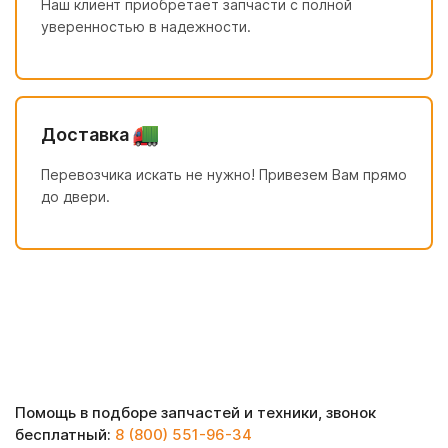
Наш клиент приобретает запчасти с полной
уверенностью в надежности.
Доставка
Перевозчика искать не нужно! Привезем Вам прямо
до двери.
Помощь в подборе запчастей и техники, звонок
бесплатный:
8 (800) 551-96-34