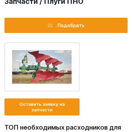
Запчасти / Плуги ПНО
Подобрать
Оставить заявку на
запчасти
ТОП необходимых расходников для