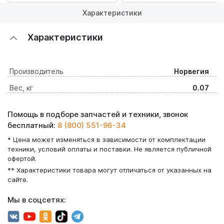
Характеристики
Характеристики
Производитель
Норвегия
Вес, кг
0.07
Помощь в подборе запчастей и техники, звонок
бесплатный:
8 (800) 551-96-34
* Цена может изменяться в зависимости от комплектации
техники, условий оплаты и поставки. Не является публичной
офертой.
** Характеристики товара могут отличаться от указанных на
сайте.
Мы в соцсетях: