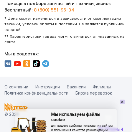
Помощь в подборе запчастей и техники, звонок
бесплатный:
8 (800) 551-96-34
* Цена может изменяться в зависимости от комплектации
техники, условий оплаты и поставки. Не является публичной
офертой.
** Характеристики товара могут отличаться от указанных на
сайте.
Мы в соцсетях:
О компании
Инструкции
Вакансии
Филиалы
Политика конфиденциальности
Биржа перевозок
×
© 2026
Мы используем файлы
cookie
для вашего удобства пользования сайтом
и повышения качества рекомендаций