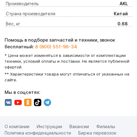
Производитель
AKL
Страна производителя
Китай
Вес, кг
0.68
Помощь в подборе запчастей и техники, звонок
бесплатный:
8 (800) 551-96-34
* Цена может изменяться в зависимости от комплектации
техники, условий оплаты и поставки. Не является публичной
офертой.
** Характеристики товара могут отличаться от указанных на
сайте.
Мы в соцсетях:
О компании
Инструкции
Вакансии
Филиалы
Политика конфиденциальности
Биржа перевозок