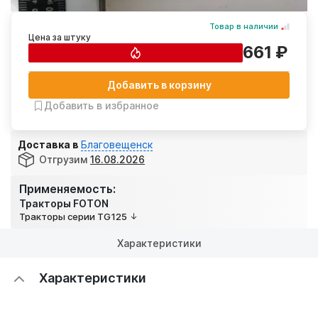
Товар в наличии
Цена за штуку
661 ₽
Добавить в корзину
Добавить в избранное
Доставка в
Благовещенск
Отгрузим
16.08.2026
Применяемость:
Тракторы FOTON
Тракторы серии TG125
Характеристики
Характеристики