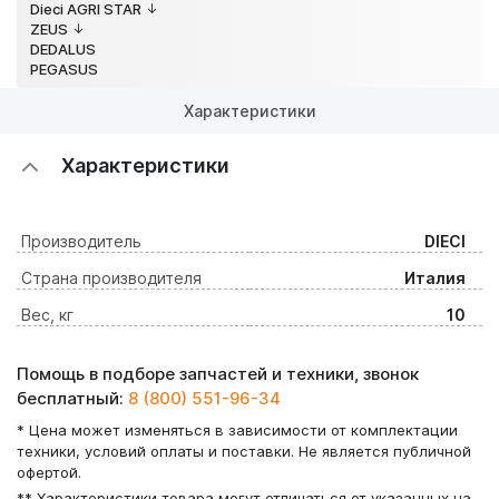
Dieci AGRI STAR
ZEUS
DEDALUS
PEGASUS
Характеристики
Характеристики
Производитель
DIECI
Страна производителя
Италия
Вес, кг
10
Помощь в подборе запчастей и техники, звонок
бесплатный:
8 (800) 551-96-34
* Цена может изменяться в зависимости от комплектации
техники, условий оплаты и поставки. Не является публичной
офертой.
** Характеристики товара могут отличаться от указанных на