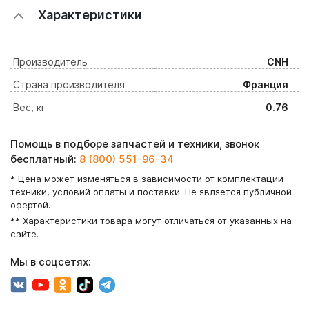
Характеристики
Производитель
CNH
Страна производителя
Франция
Вес, кг
0.76
Помощь в подборе запчастей и техники, звонок
бесплатный:
8 (800) 551-96-34
* Цена может изменяться в зависимости от комплектации
техники, условий оплаты и поставки. Не является публичной
офертой.
** Характеристики товара могут отличаться от указанных на
сайте.
Мы в соцсетях: