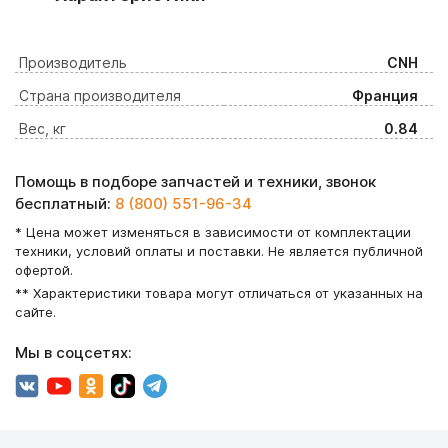
Производитель
CNH
Страна производителя
Франция
Вес, кг
0.84
Помощь в подборе запчастей и техники, звонок
бесплатный:
8 (800) 551-96-34
* Цена может изменяться в зависимости от комплектации
техники, условий оплаты и поставки. Не является публичной
офертой.
** Характеристики товара могут отличаться от указанных на
сайте.
Мы в соцсетях: