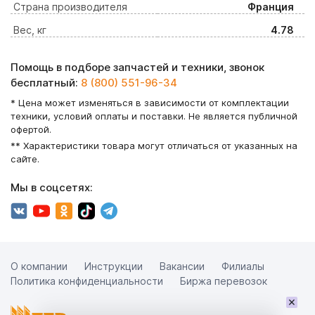
Страна производителя
Франция
Вес, кг
4.78
Помощь в подборе запчастей и техники, звонок
бесплатный:
8 (800) 551-96-34
* Цена может изменяться в зависимости от комплектации
техники, условий оплаты и поставки. Не является публичной
офертой.
** Характеристики товара могут отличаться от указанных на
сайте.
Мы в соцсетях:
О компании
Инструкции
Вакансии
Филиалы
Политика конфиденциальности
Биржа перевозок
×