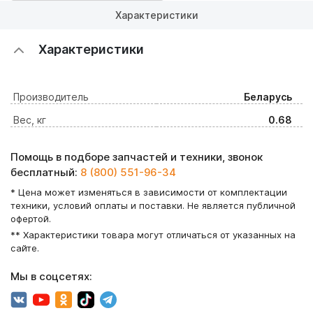
Характеристики
Характеристики
Производитель
Беларусь
Вес, кг
0.68
Помощь в подборе запчастей и техники, звонок
бесплатный:
8 (800) 551-96-34
* Цена может изменяться в зависимости от комплектации
техники, условий оплаты и поставки. Не является публичной
офертой.
** Характеристики товара могут отличаться от указанных на
сайте.
Мы в соцсетях: