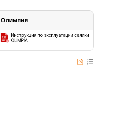
 Олимпия
Инструкция по эксплуатации сеялки
OLIMPIA