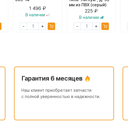
мм из ПВХ (серый)
1 496 ₽
225 ₽
В наличии
В наличии
+
+
-
-
Гарантия 6 месяцев
Наш клиент приобретает запчасти
с полной уверенностью в надежности.