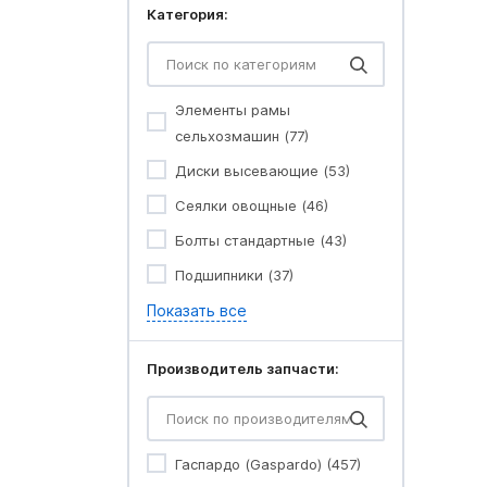
Категория:
Элементы рамы
сельхозмашин (77)
Диски высевающие (53)
Сеялки овощные (46)
Болты стандартные (43)
Подшипники (37)
Показать все
Производитель запчасти:
Гаспардо (Gaspardo) (457)