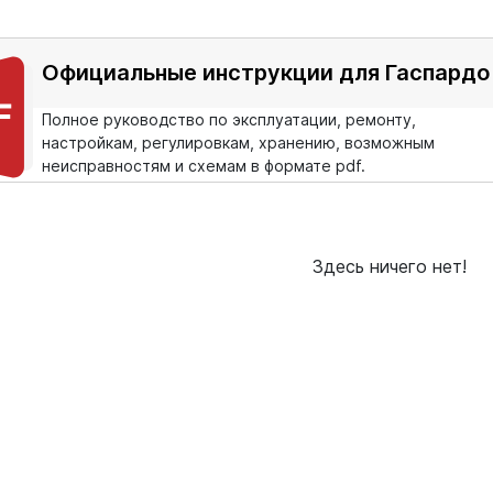
Официальные инструкции для Гаспардо
Полное руководство по эксплуатации, ремонту,
настройкам, регулировкам, хранению, возможным
неисправностям и схемам в формате pdf.
Здесь ничего нет!