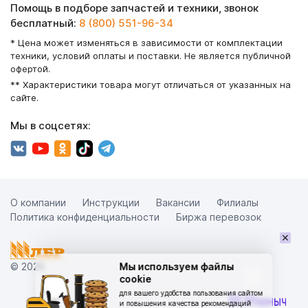
Помощь в подборе запчастей и техники, звонок
бесплатный:
8 (800) 551-96-34
* Цена может изменяться в зависимости от комплектации
техники, условий оплаты и поставки. Не является публичной
офертой.
** Характеристики товара могут отличаться от указанных на
сайте.
Мы в соцсетях:
О компании
Инструкции
Вакансии
Филиалы
Политика конфиденциальности
Биржа перевозок
×
© 2026
Мы используем файлы
cookie
для вашего удобства пользования сайтом
и повышения качества рекомендаций