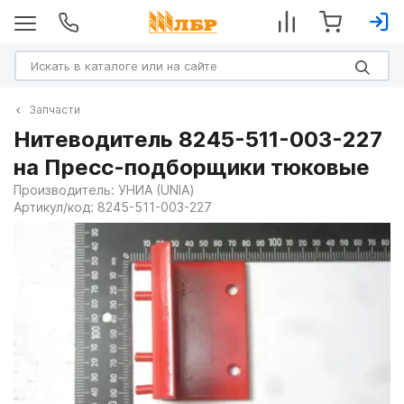
Запчасти
Нитеводитель 8245-511-003-227
на Пресс-подборщики тюковые
Производитель:
УНИА (UNIA)
Артикул/код:
8245-511-003-227