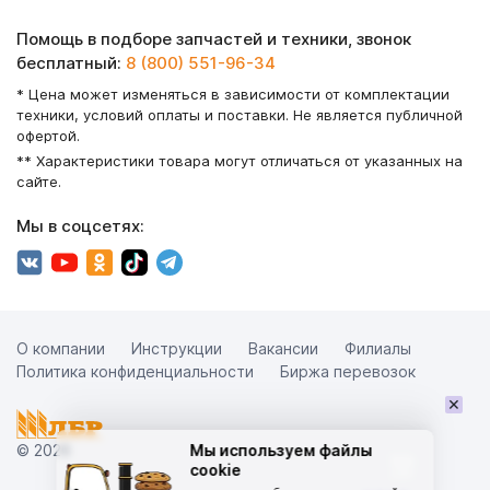
Помощь в подборе запчастей и техники, звонок
бесплатный:
8 (800) 551-96-34
* Цена может изменяться в зависимости от комплектации
техники, условий оплаты и поставки. Не является публичной
офертой.
** Характеристики товара могут отличаться от указанных на
сайте.
Мы в соцсетях:
О компании
Инструкции
Вакансии
Филиалы
Политика конфиденциальности
Биржа перевозок
×
© 2026
Мы используем файлы
cookie