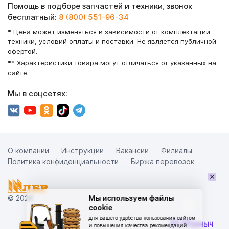
Помощь в подборе запчастей и техники, звонок
бесплатный:
8 (800) 551-96-34
* Цена может изменяться в зависимости от комплектации
техники, условий оплаты и поставки. Не является публичной
офертой.
** Характеристики товара могут отличаться от указанных на
сайте.
Мы в соцсетях:
О компании
Инструкции
Вакансии
Филиалы
Политика конфиденциальности
Биржа перевозок
×
© 2026
Мы используем файлы
cookie
для вашего удобства пользования сайтом
и повышения качества рекомендаций