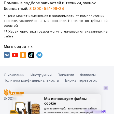
Помощь в подборе запчастей и техники, звонок
бесплатный:
8 (800) 551-96-34
* Цена может изменяться в зависимости от комплектации
техники, условий оплаты и поставки. Не является публичной
офертой.
** Характеристики товара могут отличаться от указанных на
сайте.
Мы в соцсетях:
О компании
Инструкции
Вакансии
Филиалы
Политика конфиденциальности
Биржа перевозок
×
© 2026
Мы используем файлы
cookie
для вашего удобства пользования сайтом
и повышения качества рекомендаций