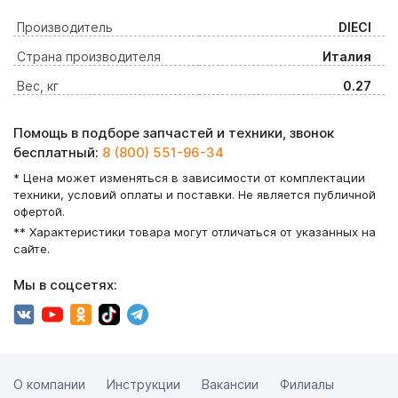
Производитель
DIECI
Страна производителя
Италия
Вес, кг
0.27
Помощь в подборе запчастей и техники, звонок
бесплатный:
8 (800) 551-96-34
* Цена может изменяться в зависимости от комплектации
техники, условий оплаты и поставки. Не является публичной
офертой.
** Характеристики товара могут отличаться от указанных на
сайте.
Мы в соцсетях:
О компании
Инструкции
Вакансии
Филиалы