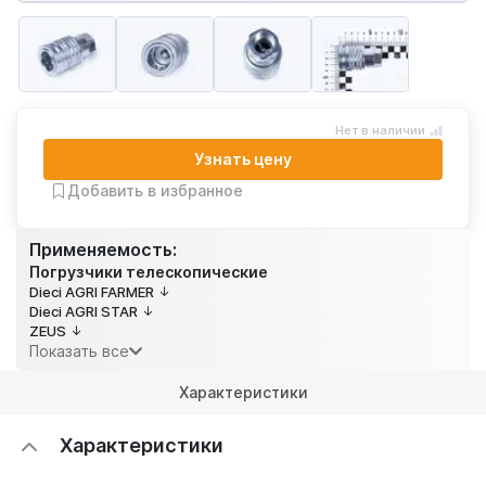
Нет в наличии
Узнать цену
Добавить в избранное
Применяемость:
Погрузчики телескопические
Dieci AGRI FARMER
Dieci AGRI STAR
ZEUS
Показать все
Характеристики
Характеристики