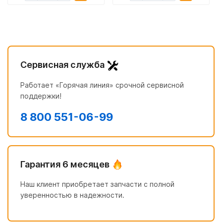
Сервисная служба
Работает «Горячая линия» срочной сервисной
поддержки!
8 800 551-06-99
Гарантия 6 месяцев
Наш клиент приобретает запчасти с полной
уверенностью в надежности.