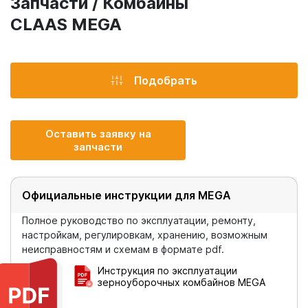
Запчасти / Комбайны
CLAAS MEGA
Подобрать
Оставить заявку на
запчасти
Официальные инструкции для MEGA
Полное руководство по эксплуатации, ремонту,
настройкам, регулировкам, хранению, возможным
неисправностям и схемам в формате pdf.
Инструкция по эксплуатации
зерноуборочных комбайнов MEGA