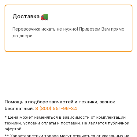
Доставка
Перевозчика искать не нужно! Привезем Вам прямо
до двери.
Помощь в подборе запчастей и техники, звонок
бесплатный:
8 (800) 551-96-34
* Цена может изменяться в зависимости от комплектации
техники, условий оплаты и поставки. Не является публичной
офертой.
** Характеристики товара могут отличаться от указанных на