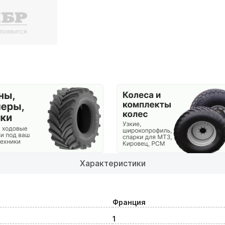
Характеристики
Франция
1