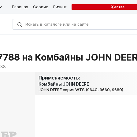
Главная
Сервис
Лизинг
7788 на Комбайны JOHN DEE
788
Применяемость:
Комбайны JOHN DEERE
JOHN DEERE серия WTS (9640, 9660, 9680)