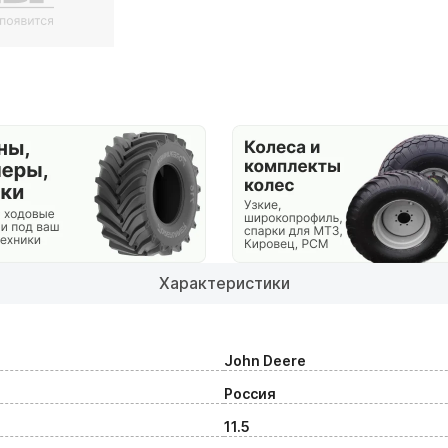
Характеристики
John Deere
Россия
11.5