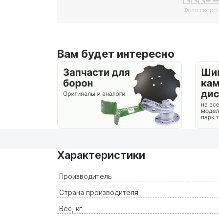
Вам будет интересно
Характеристики
Производитель
Страна производителя
Вес, кг