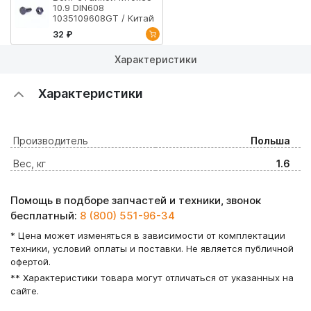
10.9 DIN608
1035109608GT / Китай
32 ₽
Характеристики
Характеристики
Производитель
Польша
Вес, кг
1.6
Помощь в подборе запчастей и техники, звонок
бесплатный:
8 (800) 551-96-34
* Цена может изменяться в зависимости от комплектации
техники, условий оплаты и поставки. Не является публичной
офертой.
** Характеристики товара могут отличаться от указанных на
сайте.