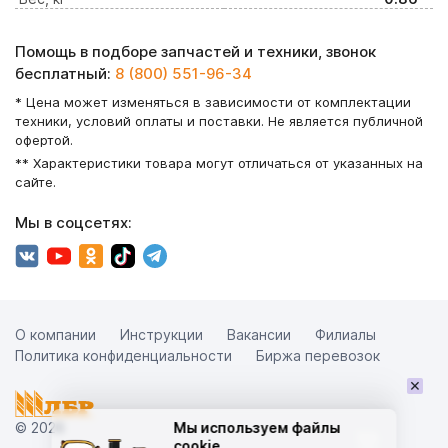
Помощь в подборе запчастей и техники, звонок
бесплатный:
8 (800) 551-96-34
* Цена может изменяться в зависимости от комплектации
техники, условий оплаты и поставки. Не является публичной
офертой.
** Характеристики товара могут отличаться от указанных на
сайте.
Мы в соцсетях:
О компании
Инструкции
Вакансии
Филиалы
Политика конфиденциальности
Биржа перевозок
×
© 2026
Мы используем файлы
cookie