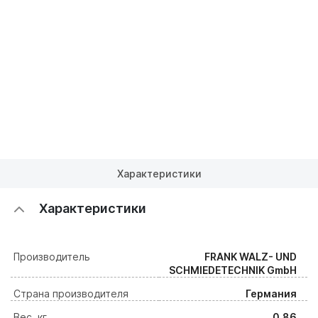
Характеристики
Характеристики
Производитель
FRANK WALZ- UND
SCHMIEDETECHNIK GmbH
Страна производителя
Германия
Вес, кг
0.86