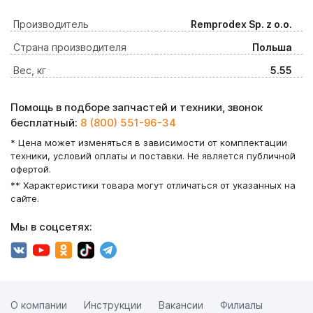
Производитель
Remprodex Sp. z o.o.
Страна производителя
Польша
Вес, кг
5.55
Помощь в подборе запчастей и техники, звонок
бесплатный:
8 (800) 551-96-34
* Цена может изменяться в зависимости от комплектации
техники, условий оплаты и поставки. Не является публичной
офертой.
** Характеристики товара могут отличаться от указанных на
сайте.
Мы в соцсетях:
О компании
Инструкции
Вакансии
Филиалы