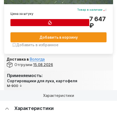
Товар в наличии
Цена за штуку
7 647
₽
Добавить в корзину
Добавить в избранное
Доставка в
Вологда
Отгрузим
15.08.2026
Применяемость:
Сортировщики для лука, картофеля
M-900
Характеристики
Характеристики