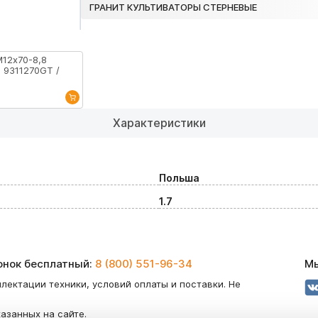
ГРАНИТ КУЛЬТИВАТОРЫ СТЕРНЕВЫЕ
М12х70-8,8
 9311270GT /
Характеристики
Польша
1.7
вонок бесплатный:
8 (800) 551-96-34
Мы
лектации техники, условий оплаты и поставки. Не
казанных на сайте.