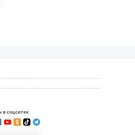
 в соцсетях: