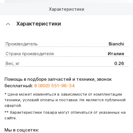
Характеристики
Характеристики
Производитель
Bianchi
Страна производителя
Италия
Вес, кг
0.26
Помощь в подборе запчастей и техники, звонок
бесплатный:
8 (800) 551-96-34
* Цена может изменяться в зависимости от комплектации
техники, условий оплаты и поставки. Не является публичной
офертой.
** Характеристики товара могут отличаться от указанных на
сайте.
Мы в соцсетях: